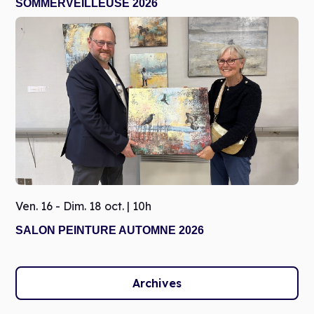
SOMMERVEILLEUSE 2026
Ven. 16 - Dim. 18 oct. | 10h
SALON PEINTURE AUTOMNE 2026
Archives