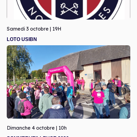
Samedi 3 octobre | 19H
LOTO USIBN
Dimanche 4 octobre | 10h