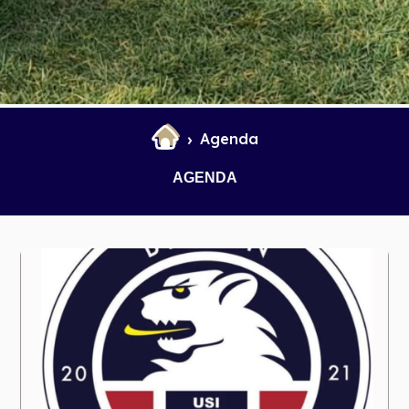
Agenda
AGENDA