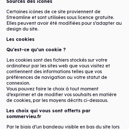
Sources des icônes
Certaines icônes de ce site proviennent de
Streamline
et sont utilisées sous licence gratuite.
Elles peuvent avoir été modifiées pour s’adapter au
design du site.
Les cookies
Qu’est-ce qu’un cookie ?
Les cookies sont des fichiers stockés sur votre
ordinateur par les sites web que vous visitez et
contiennent des informations telles que vos
préférences de navigation ou votre statut de
connexion.
Vous pouvez faire le choix à tout moment
d’exprimer et de modifier vos souhaits en matière
de cookies, par les moyens décrits ci-dessous.
Les choix qui vous sont offerts par
sommervieu.fr
Par le biais d’un bandeau visible en bas du site lors