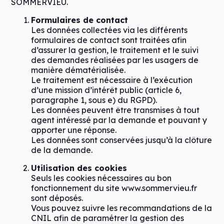
SOMMERVIEU.
Formulaires de contact
Les données collectées via les différents
formulaires de contact sont traitées afin
d’assurer la gestion, le traitement et le suivi
des demandes réalisées par les usagers de
manière dématérialisée.
Le traitement est nécessaire à l’exécution
d’une mission d’intérêt public (article 6,
paragraphe 1, sous e) du RGPD).
Les données peuvent être transmises à tout
agent intéressé par la demande et pouvant y
apporter une réponse.
Les données sont conservées jusqu’à la clôture
de la demande.
Utilisation des cookies
Seuls les cookies nécessaires au bon
fonctionnement du site www.sommervieu.fr
sont déposés.
Vous pouvez suivre les recommandations de la
CNIL afin de paramétrer la gestion des