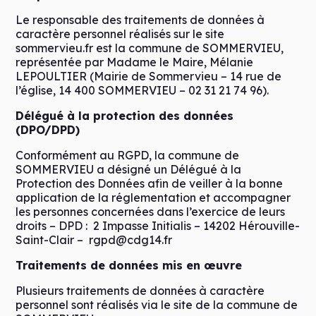
Le responsable des traitements de données à
caractère personnel réalisés sur le site
sommervieu.fr est la commune de SOMMERVIEU,
représentée par Madame le Maire, Mélanie
LEPOULTIER (Mairie de Sommervieu – 14 rue de
l’église, 14 400 SOMMERVIEU – 02 31 21 74 96).
Délégué à la protection des données
(DPO/DPD)
Conformément au RGPD, la commune de
SOMMERVIEU a désigné un Délégué à la
Protection des Données afin de veiller à la bonne
application de la réglementation et accompagner
les personnes concernées dans l’exercice de leurs
droits – DPD : 2 Impasse Initialis – 14202 Hérouville-
Saint-Clair – rgpd@cdg14.fr
Traitements de données mis en œuvre
Plusieurs traitements de données à caractère
personnel sont réalisés via le site de la commune de