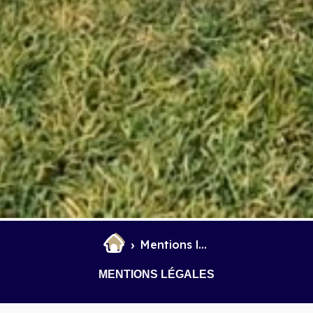
Mentions légales
MENTIONS LÉGALES