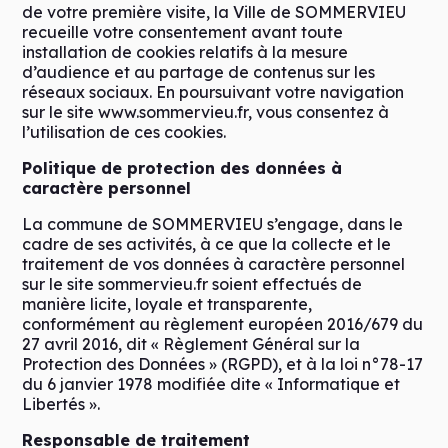
de votre première visite, la Ville de SOMMERVIEU
recueille votre consentement avant toute
installation de cookies relatifs à la mesure
d’audience et au partage de contenus sur les
réseaux sociaux. En poursuivant votre navigation
sur le site www.sommervieu.fr, vous consentez à
l’utilisation de ces cookies.
Politique de protection des données à
caractère personnel
La commune de SOMMERVIEU s’engage, dans le
cadre de ses activités, à ce que la collecte et le
traitement de vos données à caractère personnel
sur le site sommervieu.fr soient effectués de
manière licite, loyale et transparente,
conformément au règlement européen 2016/679 du
27 avril 2016, dit « Règlement Général sur la
Protection des Données » (RGPD), et à la loi n°78-17
du 6 janvier 1978 modifiée dite « Informatique et
Libertés ».
Responsable de traitement