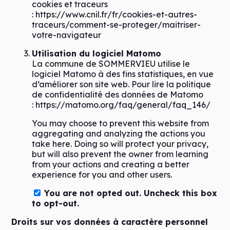
cookies et traceurs
:
https://www.cnil.fr/fr/cookies-et-autres-
traceurs/comment-se-proteger/maitriser-
votre-navigateur
Utilisation du logiciel Matomo
La commune de SOMMERVIEU utilise le
logiciel Matomo à des fins statistiques, en vue
d’améliorer son site web. Pour lire la politique
de confidentialité des données de Matomo
:
https://matomo.org/faq/general/faq_146/
You may choose to prevent this website from
aggregating and analyzing the actions you
take here. Doing so will protect your privacy,
but will also prevent the owner from learning
from your actions and creating a better
experience for you and other users.
You are not opted out. Uncheck this box
to opt-out.
Droits sur vos données à caractère personnel