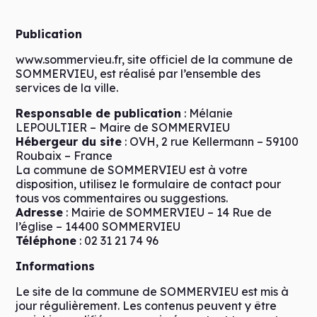
Publication
www.sommervieu.fr, site officiel de la commune de
SOMMERVIEU, est réalisé par l’ensemble des
services de la ville.
Responsable de publication
: Mélanie
LEPOULTIER – Maire de SOMMERVIEU
Hébergeur du site
: OVH, 2 rue Kellermann – 59100
Roubaix – France
La commune de SOMMERVIEU est à votre
disposition, utilisez le formulaire de contact pour
tous vos commentaires ou suggestions.
Adresse
: Mairie de SOMMERVIEU – 14 Rue de
l’église – 14400 SOMMERVIEU
Téléphone
: 02 31 21 74 96
Informations
Le site de la commune de SOMMERVIEU est mis à
jour régulièrement. Les contenus peuvent y être