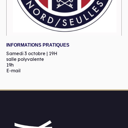
INFORMATIONS PRATIQUES
Samedi 3 octobre | 19H
salle polyvalente
19h
E-mail