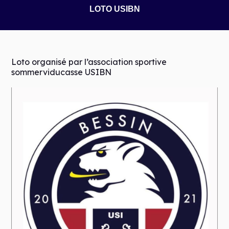
LOTO USIBN
Loto organisé par l’association sportive
sommerviducasse USIBN