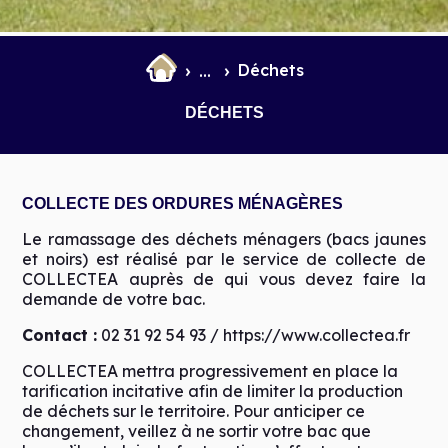
Déchets
...
DÉCHETS
COLLECTE DES ORDURES MÉNAGÈRES
Le ramassage des déchets ménagers (bacs jaunes
et noirs) est réalisé par le service de collecte de
COLLECTEA auprès de qui vous devez faire la
demande de votre bac.
Contact :
02 31 92 54 93 /
https://www.collectea.fr
COLLECTEA mettra progressivement en place la
tarification incitative afin de limiter la production
de déchets sur le territoire. Pour anticiper ce
changement, veillez à ne sortir votre bac que