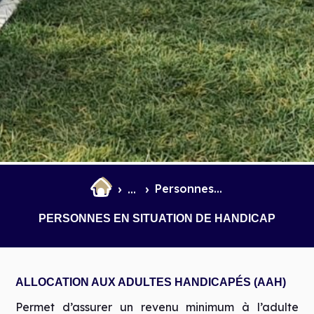
Personnes en situation de handicap
...
PERSONNES EN SITUATION DE HANDICAP
ALLOCATION AUX ADULTES HANDICAPÉS (AAH)
Permet d’assurer un revenu minimum à l’adulte