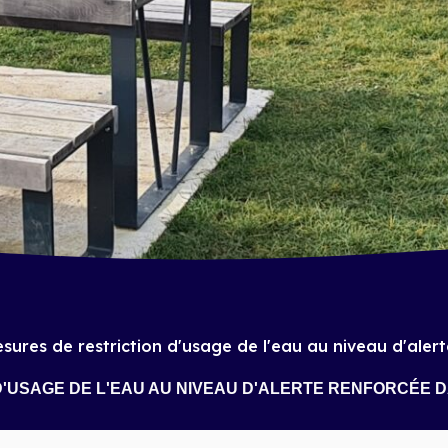
sures de restriction d'usage de l'eau au niveau d'aler
'USAGE DE L'EAU AU NIVEAU D'ALERTE RENFORCÉE 