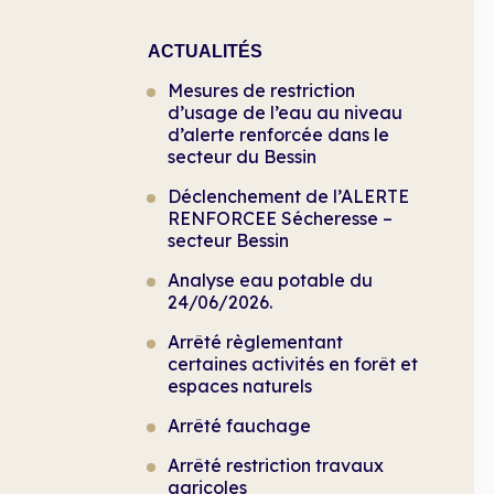
ACTUALITÉS
Mesures de restriction
d’usage de l’eau au niveau
d’alerte renforcée dans le
secteur du Bessin
Déclenchement de l’ALERTE
RENFORCEE Sécheresse –
secteur Bessin
Analyse eau potable du
24/06/2026.
Arrêté règlementant
certaines activités en forêt et
espaces naturels
Arrêté fauchage
Arrêté restriction travaux
agricoles