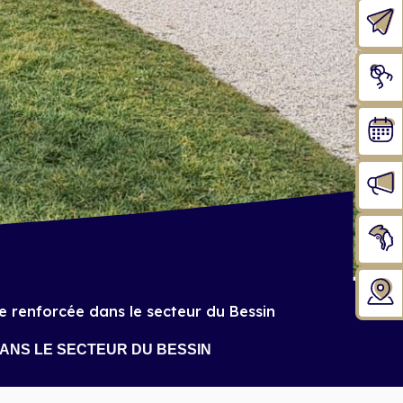
te renforcée dans le secteur du Bessin
DANS LE SECTEUR DU BESSIN