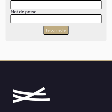
Mot de passe