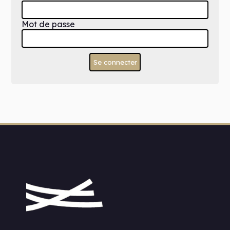
Mot de passe