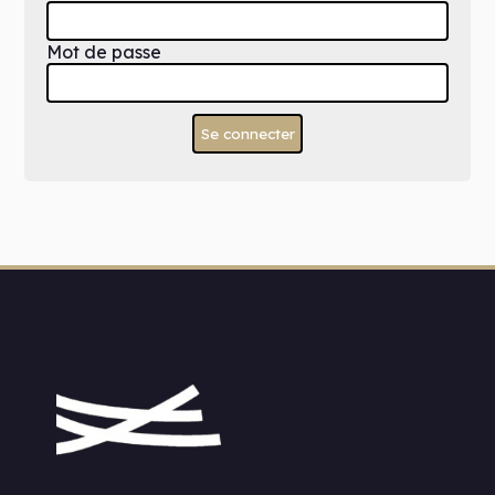
Mot de passe