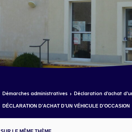
Démarches administratives
Déclaration d’achat d’u
DÉCLARATION D’ACHAT D’UN VÉHICULE D’OCCASION
SUR LE MÊME THÈME