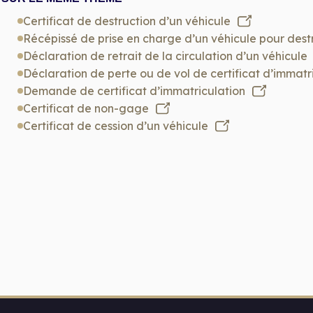
Certificat de destruction d’un véhicule
Récépissé de prise en charge d’un véhicule pour dest
Déclaration de retrait de la circulation d’un véhicule
Déclaration de perte ou de vol de certificat d’immatri
Demande de certificat d’immatriculation
Certificat de non-gage
Certificat de cession d’un véhicule