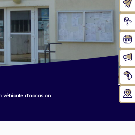
n véhicule d’occasion