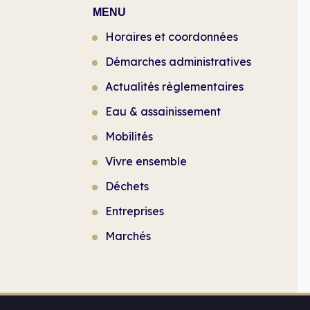
MENU
Horaires et coordonnées
Démarches administratives
Actualités règlementaires
Eau & assainissement
Mobilités
Vivre ensemble
Déchets
Entreprises
Marchés