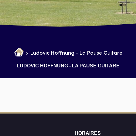
Ludovic Hoffnung - La Pause Guitare
LUDOVIC HOFFNUNG - LA PAUSE GUITARE
HORAIRES