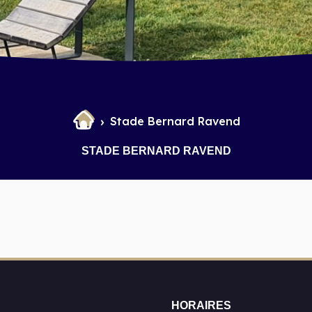
Stade Bernard Ravend
STADE BERNARD RAVEND
HORAIRES