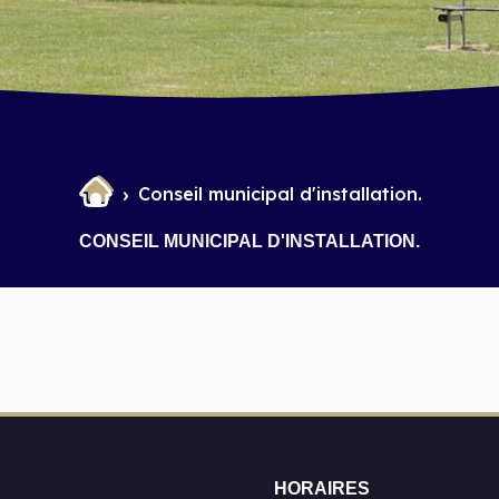
Conseil municipal d'installation.
CONSEIL MUNICIPAL D'INSTALLATION.
HORAIRES