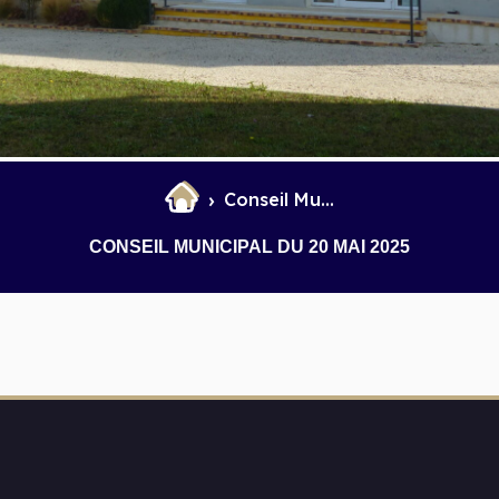
et Infantile
Marchés
Conseil Municipal du 20 mai 2025
CONSEIL MUNICIPAL DU 20 MAI 2025