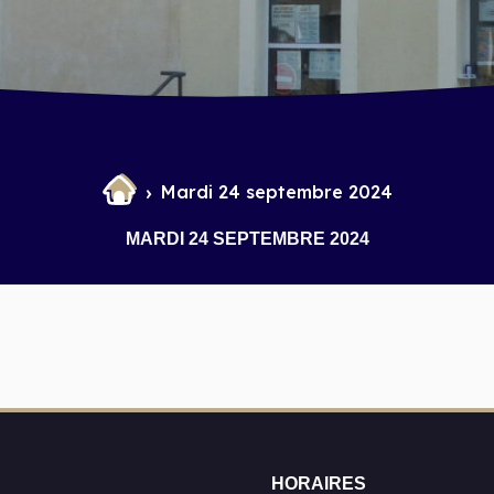
Mardi 24 septembre 2024
MARDI 24 SEPTEMBRE 2024
HORAIRES