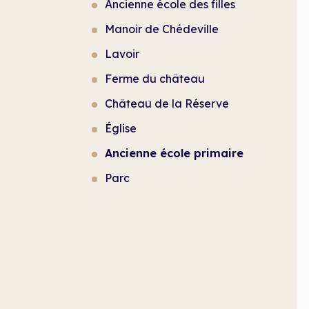
Ancienne école des filles
Manoir de Chédeville
Lavoir
Ferme du château
Château de la Réserve
Église
Ancienne école primaire
Parc