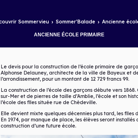
couvrir Sommervieu
Sommer'Balade
Ancienne écol
ANCIENNE ÉCOLE PRIMAIRE
Le devis pour la construction de l’école primaire de garço
Alphonse Delauney, architecte de la ville de Bayeux et 
l’arrondissement, pour un montant de 12 729 francs 99.
La construction de l’école des garçons débute vers 1868
sur-Mer et de pierres de taille d’Amblie, l’école et son his
l’école des flles située rue de Chèdeville.
Elle devient mixte quelques décennies plus tard, les flles 
En 1974, par manque de place, les élèves seront installés
construction d’une future école.